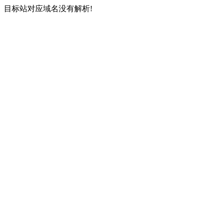
目标站对应域名没有解析!